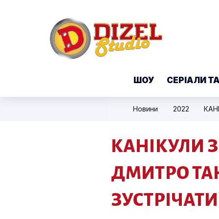
ШОУ
СЕРІАЛИ Т
Новини
2022
КАНІКУЛИ З
ДМИТРО ТАН
ЗУСТРІЧАТИ