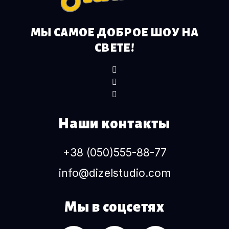
МЫ САМОЕ ДОБРОЕ ШОУ НА
СВЕТЕ!
Наши контакты
+38 (050)555-88-77
info@dizelstudio.com
Мы в соцсетях