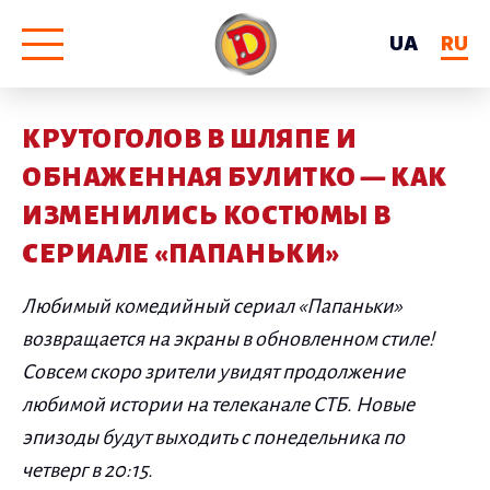
UA
RU
КРУТОГОЛОВ В ШЛЯПЕ И
ОБНАЖЕННАЯ БУЛИТКО — КАК
ИЗМЕНИЛИСЬ КОСТЮМЫ В
СЕРИАЛЕ «ПАПАНЬКИ»
Любимый комедийный сериал «Папаньки»
возвращается на экраны в обновленном стиле!
Совсем скоро зрители увидят продолжение
любимой истории на телеканале СТБ. Новые
эпизоды будут выходить с понедельника по
четверг в 20:15.