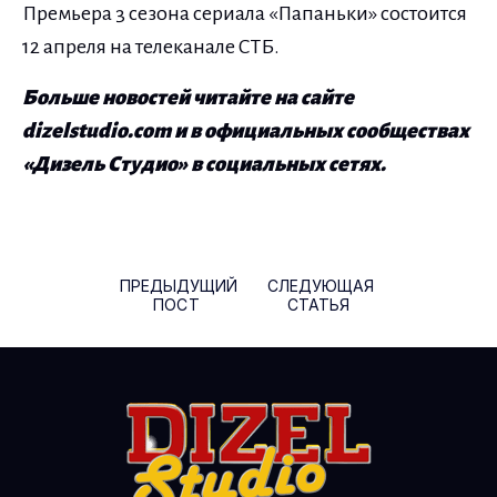
Премьера 3 сезона сериала «Папаньки» состоится
12 апреля на телеканале СТБ.
Больше новостей читайте на сайте
dizelstudio.com и в официальных сообществах
«Дизель Студио» в социальных сетях.
Навигация по записям
ПРЕДЫДУЩИЙ
СЛЕДУЮЩАЯ
ПОСТ
СТАТЬЯ