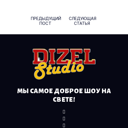
Навигация по записям
ПРЕДЫДУЩИЙ
СЛЕДУЮЩАЯ
ПОСТ
СТАТЬЯ
МЫ САМОЕ ДОБРОЕ ШОУ НА
СВЕТЕ!