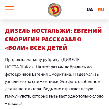
UA
RU
ДИЗЕЛЬ НОСТАЛЬЖИ: ЕВГЕНИЙ
СМОРИГИН РАССКАЗАЛ О
«БОЛИ» ВСЕХ ДЕТЕЙ
Продолжаем нашу рубрику «ДИЗЕЛЬ
НОСТАЛЬЖИ». На этот раз мы добрались до
фотоархивов Евгения Сморигина. Надеемся, вы
узнали его на снимке ниже. Это фото особенное
для нашего актера. Ведь оно отражает целую
гамму чувств, которые вызывает одно только слово
– школа!