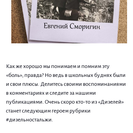
Как же хорошо мы понимаем и помним эту
«боль», правда? Но ведь в школьных буднях были
и свои плюсы. Делитесь своими воспоминаниями
в комментариях и следите за нашими
публикациями. Очень скоро кто-то из «Дизелей»
станет следующим героем рубрики
#дизельностальжи.