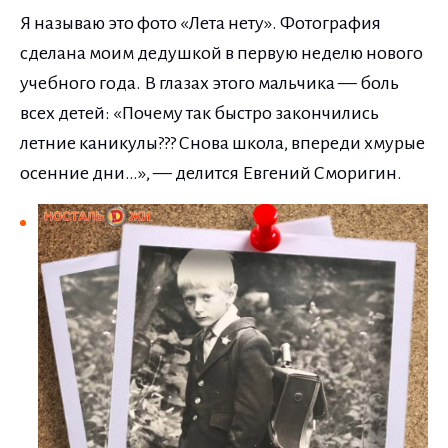
Я называю это фото «Лета нету». Фотография
сделана моим дедушкой в первую неделю нового
учебного года. В глазах этого мальчика — боль
всех детей: «Почему так быстро закончились
летние каникулы??? Снова школа, впереди хмурые
осенние дни…», — делится Евгений Сморигин.