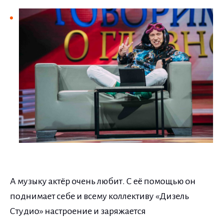
А музыку актёр очень любит. С её помощью он
поднимает себе и всему коллективу «Дизель
Студио» настроение и заряжается