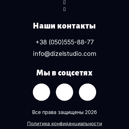
Наши контакты
+38 (050)555-88-77
info@dizelstudio.com
Мы в соцсетях
Все права защищены 2026
Политика конфиденциальности