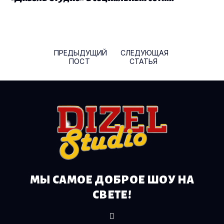
Навигация по записям
ПРЕДЫДУЩИЙ
СЛЕДУЮЩАЯ
ПОСТ
СТАТЬЯ
МЫ САМОЕ ДОБРОЕ ШОУ НА
СВЕТЕ!