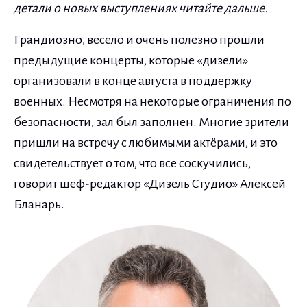
детали о новых выступлениях читайте дальше.
Грандиозно, весело и очень полезно прошли
предыдущие концерты, которые «дизели»
организовали в конце августа в поддержку
военных. Несмотря на некоторые ограничения по
безопасности, зал был заполнен. Многие зрители
пришли на встречу с любимыми актёрами, и это
свидетельствует о том, что все соскучились,
говорит шеф-редактор «Дизель Студио» Алексей
Бланарь.