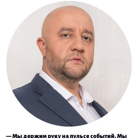
— Мы держим руку на пульсе событий. Мы