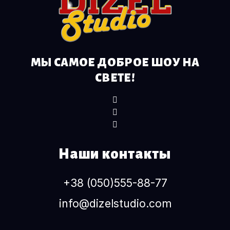
МЫ САМОЕ ДОБРОЕ ШОУ НА
СВЕТЕ!
Наши контакты
+38 (050)555-88-77
info@dizelstudio.com