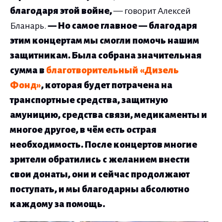
благодаря этой войне,
— говорит Алексей
Бланарь.
— Но самое главное — благодаря
этим концертам мы смогли помочь нашим
защитникам. Была собрана значительная
сумма в
благотворительный «Дизель
Фонд»
, которая будет потрачена на
транспортные средства, защитную
амуницию, средства связи, медикаменты и
многое другое, в чём есть острая
необходимость. После концертов многие
зрители обратились с желанием внести
свои донаты, они и сейчас продолжают
поступать, и мы благодарны абсолютно
каждому за помощь.