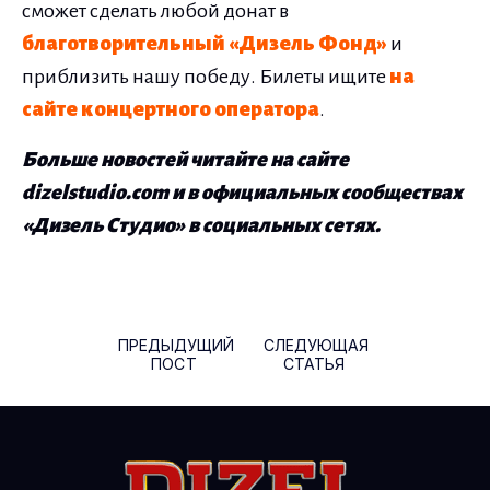
сможет сделать любой донат в
благотворительный «Дизель Фонд»
и
приблизить нашу победу. Билеты ищите
на
сайте концертного оператора
.
Больше новостей читайте на сайте
dizelstudio.com и в официальных сообществах
«Дизель Студио» в социальных сетях.
Навигация по записям
ПРЕДЫДУЩИЙ
СЛЕДУЮЩАЯ
ПОСТ
СТАТЬЯ