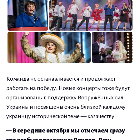
Команда не останавливается и продолжает
работать на победу. Новые концерты тоже будут
организованы в поддержку Вооружённых сил
Украины и посвящены очень близкой каждому
украинцу исторической теме — казачеству.
— В середине октября мы отмечаем сразу