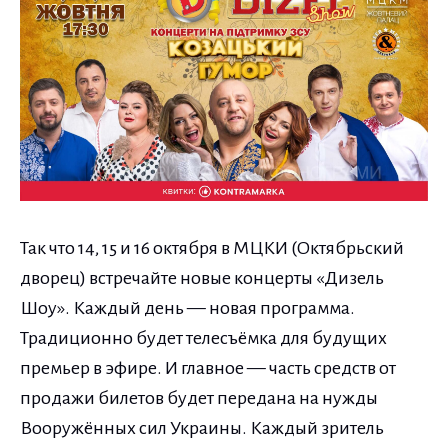
Так что 14, 15 и 16 октября в МЦКИ (Октябрьский
дворец) встречайте новые концерты «Дизель
Шоу». Каждый день — новая программа.
Традиционно будет телесъёмка для будущих
премьер в эфире. И главное — часть средств от
продажи билетов будет передана на нужды
Вооружённых сил Украины. Каждый зритель