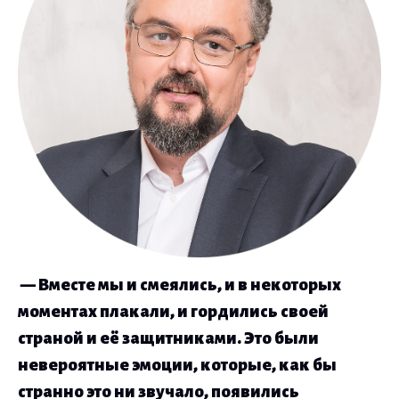
— Вместе мы и смеялись, и в некоторых
моментах плакали, и гордились своей
страной и её защитниками. Это были
невероятные эмоции, которые, как бы
странно это ни звучало, появились