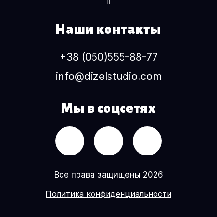
Наши контакты
+38 (050)555-88-77
info@dizelstudio.com
Мы в соцсетях
Все права защищены 2026
Политика конфиденциальности