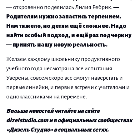
— откровенно поделилась Лилия Ребрик.
—
Родителям нужно запастись терпением.
Нам тяжело, но детям ещё сложнее. Надо
найти особый подход, и ещё раз подчеркну
— принять нашу новую реальность.
Желаем каждому школьнику продуктивного
учебного года несмотря на все испытания.
Уверены, совсем скоро все смогут наверстать и
первые линейки, и первые встречи с учителями и
одноклассниками на перемене.
Больше новостей читайте на сайте
dizelstudio.com и в официальных сообществах
«Дизель Студио» в социальных сетях.