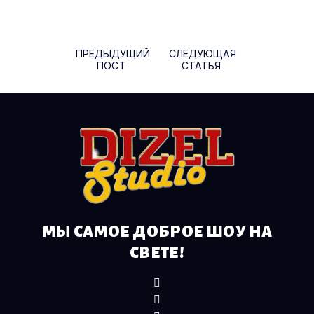
Навигация по записям
ПРЕДЫДУЩИЙ
СЛЕДУЮЩАЯ
ПОСТ
СТАТЬЯ
МЫ САМОЕ ДОБРОЕ ШОУ НА
СВЕТЕ!