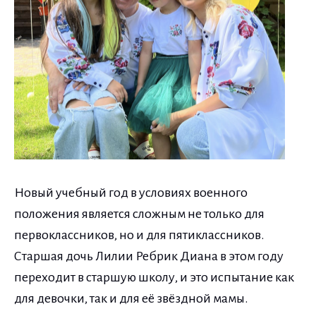
Новый учебный год в условиях военного
положения является сложным не только для
первоклассников, но и для пятиклассников.
Старшая дочь Лилии Ребрик Диана в этом году
переходит в старшую школу, и это испытание как
для девочки, так и для её звёздной мамы.