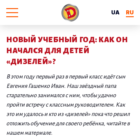
UA
RU
НОВЫЙ УЧЕБНЫЙ ГОД: КАК ОН
НАЧАЛСЯ ДЛЯ ДЕТЕЙ
«ДИЗЕЛЕЙ»?
В этом году первый раз в первый класс идёт сын
Евгения Гашенко Иван. Наш звёздный папа
старательно занимался с ним, чтобы удачно
пройти встречу с классным руководителем. Как
это им удалось и кто из «дизелей» пока что решил
отложить обучение для своего ребёнка, читайте в
нашем материале.