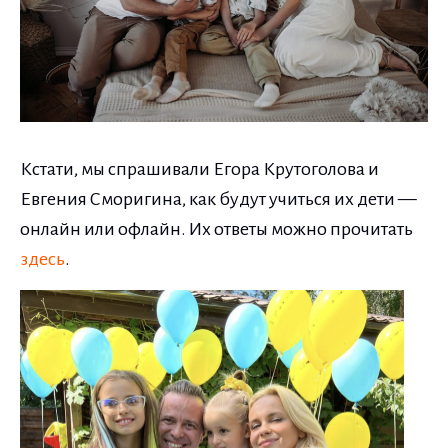
Кстати, мы спрашивали Егора Крутоголова и
Евгения Сморигина, как будут учиться их дети —
онлайн или офлайн. Их ответы можно прочитать
здесь
.