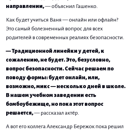
направлении,
— объяснил Гашенко.
Как будет учиться Ваня — онлайн или офлайн?
Это самый болезненный вопрос для всех
родителей в современных реалиях безопасности.
— Традиционной линейки у детей, к
сожалению, не будет. Это, безусловно,
вопрос безопасности. Сейчас решаем по
поводу формы: будет онлайн, или,
возможно, микс — несколько дней в школе.
В нашем учебном заведении есть
бомбоубежище, но пока этот вопрос
решается,
— рассказал актёр.
А вот его коллега Александр Бережок пока решил