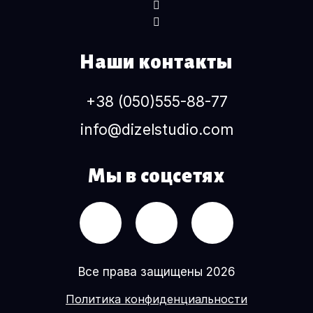
Наши контакты
+38 (050)555-88-77
info@dizelstudio.com
Мы в соцсетях
Все права защищены 2026
Политика конфиденциальности