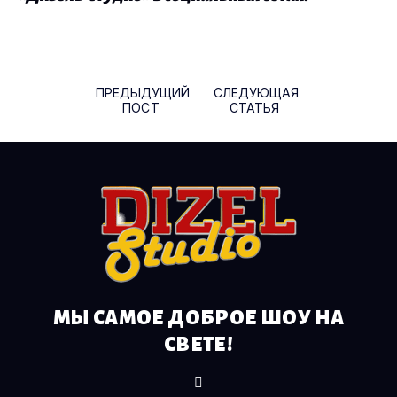
Навигация по записям
ПРЕДЫДУЩИЙ
СЛЕДУЮЩАЯ
ПОСТ
СТАТЬЯ
МЫ САМОЕ ДОБРОЕ ШОУ НА
СВЕТЕ!