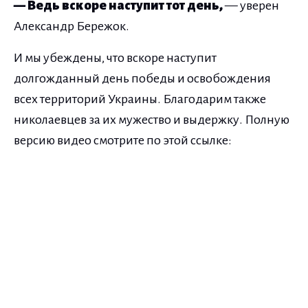
— Ведь вскоре наступит тот день,
— уверен
Александр Бережок.
И мы убеждены, что вскоре наступит
долгожданный день победы и освобождения
всех территорий Украины. Благодарим также
николаевцев за их мужество и выдержку. Полную
версию видео смотрите по этой ссылке: