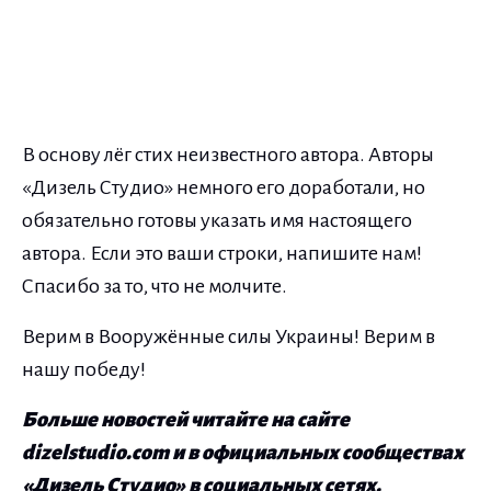
В основу лёг стих неизвестного автора. Авторы
«Дизель Студио» немного его доработали, но
обязательно готовы указать имя настоящего
автора. Если это ваши строки, напишите нам!
Спасибо за то, что не молчите.
Верим в Вооружённые силы Украины! Верим в
нашу победу!
Больше новостей читайте на сайте
dizelstudio.com и в официальных сообществах
«Дизель Студио» в социальных сетях.