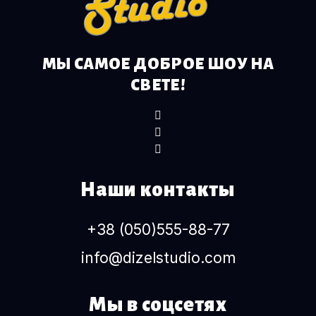
МЫ САМОЕ ДОБРОЕ ШОУ НА
СВЕТЕ!
Наши контакты
+38 (050)555-88-77
info@dizelstudio.com
Мы в соцсетях