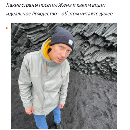
Какие страны посетил Женя и каким видит
идеальное Рождество – об этом читайте далее.