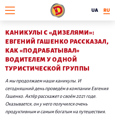
UA
RU
КАНИКУЛЫ С «ДИЗЕЛЯМИ»:
ЕВГЕНИЙ ГАШЕНКО РАССКАЗАЛ,
КАК «ПОДРАБАТЫВАЛ»
ВОДИТЕЛЕМ У ОДНОЙ
ТУРИСТИЧЕСКОЙ ГРУППЫ
А мы продолжаем наши каникулы. И
сегодняшний день проведём в компании Евгения
Гашенко. Актёр расскажет о своём 2021 годе.
Оказывается, он у него получился очень
продуктивным и самым богатым на путешествия.