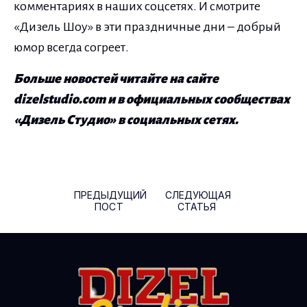
комментариях в наших соцсетях. И смотрите
«Дизель Шоу» в эти праздничные дни – добрый
юмор всегда согреет.
Больше новостей читайте на сайте
dizelstudio.com и в официальных сообществах
«Дизель Студио» в социальных сетях.
Навигация по записям
ПРЕДЫДУЩИЙ
СЛЕДУЮЩАЯ
ПОСТ
СТАТЬЯ