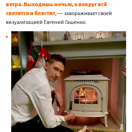
ветра. Выходишь ночью, а вокруг всё
светится и блестит,
— завораживает своей
визуализацией Евгений Гашенко.