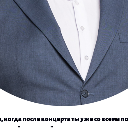
 когда после концерта ты уже со всеми п