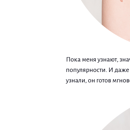
Пока меня узнают, зна
популярности. И даже 
узнали, он готов мгно