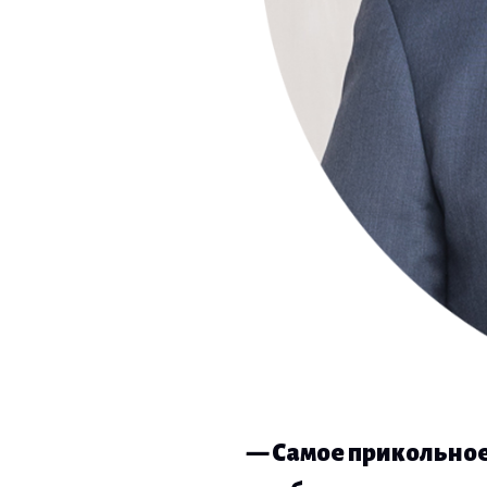
— Самое прикольное,