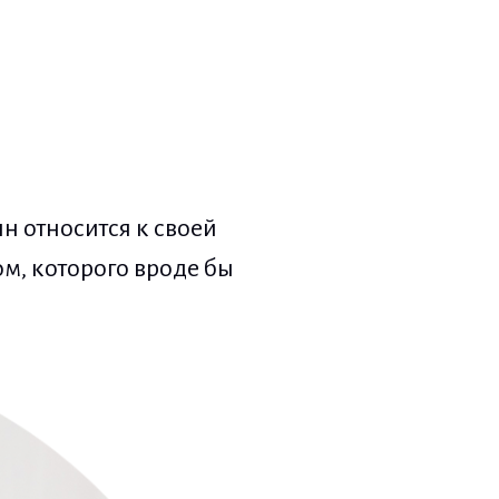
ин относится к своей
ом, которого вроде бы