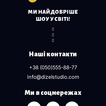
МИ НАЙДОБРІШЕ
ШОУ У СВІТІ!
Наші контакти
+38 (050)555-88-77
info@dizelstudio.com
Ми в соцмережах