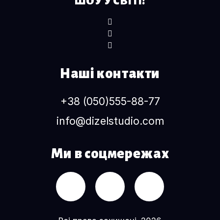
ШОУ У СВІТІ!
Наші контакти
+38 (050)555-88-77
info@dizelstudio.com
Ми в соцмережах